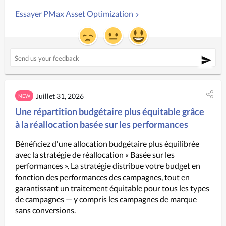
Essayer PMax Asset Optimization
Juillet 31, 2026
NEW
Une répartition budgétaire plus équitable grâce
à la réallocation basée sur les performances
Bénéficiez d'une allocation budgétaire plus équilibrée 
avec la stratégie de réallocation « Basée sur les 
performances ». La stratégie distribue votre budget en 
fonction des performances des campagnes, tout en 
garantissant un traitement équitable pour tous les types 
de campagnes — y compris les campagnes de marque 
sans conversions.