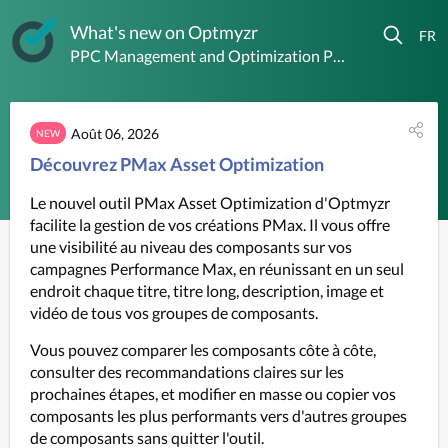
What's new on Optmyzr
PPC Management and Optimization Platform
Août 06, 2026
NEW
Découvrez PMax Asset Optimization
Le nouvel outil PMax Asset Optimization d'Optmyzr 
facilite la gestion de vos créations PMax. Il vous offre 
une visibilité au niveau des composants sur vos 
campagnes Performance Max, en réunissant en un seul 
endroit chaque titre, titre long, description, image et 
vidéo de tous vos groupes de composants.
Vous pouvez comparer les composants côte à côte, 
consulter des recommandations claires sur les 
prochaines étapes, et modifier en masse ou copier vos 
composants les plus performants vers d'autres groupes 
de composants sans quitter l'outil.